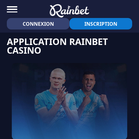
CONNEXION
INSCRIPTION
APPLICATION RAINBET
CASINO