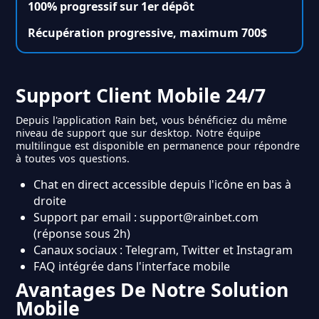
100% progressif sur 1er dépôt
Récupération progressive, maximum 700$
Support Client Mobile 24/7
Depuis l'application Rain bet, vous bénéficiez du même
niveau de support que sur desktop. Notre équipe
multilingue est disponible en permanence pour répondre
à toutes vos questions.
Chat en direct accessible depuis l'icône en bas à
droite
Support par email : support@rainbet.com
(réponse sous 2h)
Canaux sociaux : Telegram, Twitter et Instagram
FAQ intégrée dans l'interface mobile
Avantages De Notre Solution
Mobile