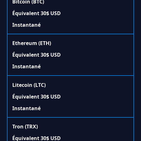
Bitcoin (BTC)
Équivalent 30$ USD
Instantané
Ethereum (ETH)
Équivalent 30$ USD
Instantané
Litecoin (LTC)
Équivalent 30$ USD
Instantané
Tron (TRX)
Équivalent 30$ USD