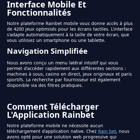
Interface Mobile Et
Fonctionnalités
Notre plateforme Rainbet mobile vous donne accès à plus
de 4200 jeux optimisés pour les écrans tactiles. L'interface
s'adapte automatiquement à la taille de votre écran, que
vous utilisiez un smartphone ou une tablette.
Navigation Simplifiée
Nous avons conçu un menu latéral intuitif qui vous
permet d'accéder rapidement aux différentes sections :
machines à sous, casino en direct, jeux originaux et paris
sportifs. La recherche par fournisseur est également
disponible via des filtres pratiques.
Comment Télécharger
L'Application Rainbet
Notre plateforme mobile ne nécessite aucun
téléchargement d'application native. Chez
Rain bet
, nous
avons opté pour une solution web progressive qui