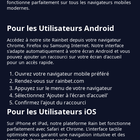
fonctionne parfaitement sur tous les navigateurs mobiles
modernes.
Pour les Utilisateurs Android
Accédez à notre site Rainbet depuis votre navigateur
Chrome, Firefox ou Samsung Internet. Notre interface
s'adapte automatiquement à votre écran Android et vous
pouvez ajouter un raccourci sur votre écran d'accueil
pour un accès rapide.
Ouvrez votre navigateur mobile préféré
Rendez-vous sur rainbet.com
Appuyez sur le menu de votre navigateur
Sélectionnez 'Ajouter à l'écran d'accueil'
Confirmez l'ajout du raccourci
Pour les Utilisateurs iOS
Sur iPhone et iPad, notre plateforme Rain bet fonctionne
parfaitement avec Safari et Chrome. L'interface tactile
optimisée vous garantit une navigation intuitive et des