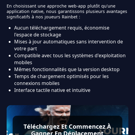
En choisissant une approche web-app plutôt qu'une
application native, nous garantissons plusieurs avantages
significatifs à nos joueurs Rainbet :
Aucun téléchargement requis, économise
l'espace de stockage
Mises à jour automatiques sans intervention de
votre part
Compatible avec tous les systèmes d'exploitation
mobiles
Mêmes fonctionnalités que la version desktop
Temps de chargement optimisés pour les
connexions mobiles
Interface tactile native et intuitive
Téléchargez Et Commencez À
Gagner En Déplacement